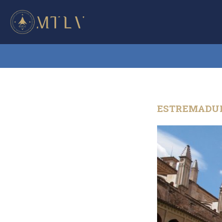
ESTREMADU