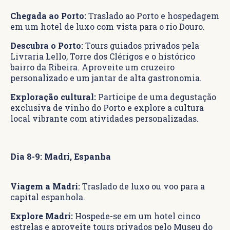
Chegada ao Porto:
Traslado ao Porto e hospedagem
em um hotel de luxo com vista para o rio Douro.
Descubra o Porto:
Tours guiados privados pela
Livraria Lello, Torre dos Clérigos e o histórico
bairro da Ribeira. Aproveite um cruzeiro
personalizado e um jantar de alta gastronomia.
Exploração cultural:
Participe de uma degustação
exclusiva de vinho do Porto e explore a cultura
local vibrante com atividades personalizadas.
Dia 8-9: Madri, Espanha
Viagem a Madri:
Traslado de luxo ou voo para a
capital espanhola.
Explore Madri:
Hospede-se em um hotel cinco
estrelas e aproveite tours privados pelo Museu do