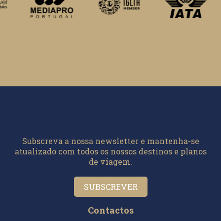
Subscreva a nossa newsletter e mantenha-se
atualizado com todos os nossos destinos e planos
de viagem.
SUBSCREVER
Contactos