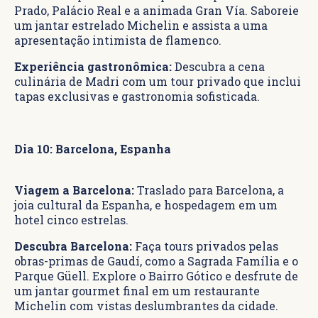
Prado, Palácio Real e a animada Gran Vía. Saboreie
um jantar estrelado Michelin e assista a uma
apresentação intimista de flamenco.
Experiência gastronômica:
Descubra a cena
culinária de Madri com um tour privado que inclui
tapas exclusivas e gastronomia sofisticada.
Dia 10: Barcelona, Espanha
Viagem a Barcelona:
Traslado para Barcelona, a
joia cultural da Espanha, e hospedagem em um
hotel cinco estrelas.
Descubra Barcelona:
Faça tours privados pelas
obras-primas de Gaudí, como a Sagrada Família e o
Parque Güell. Explore o Bairro Gótico e desfrute de
um jantar gourmet final em um restaurante
Michelin com vistas deslumbrantes da cidade.