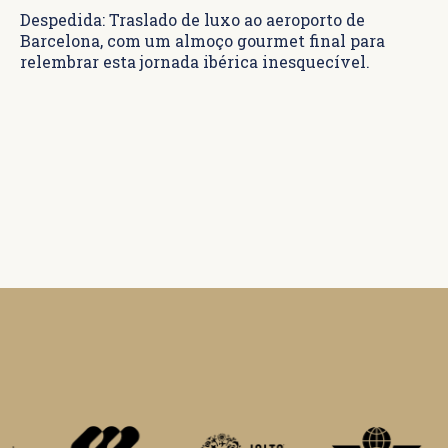
Despedida: Traslado de luxo ao aeroporto de
Barcelona, com um almoço gourmet final para
relembrar esta jornada ibérica inesquecível.