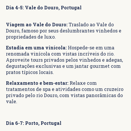
Dia 4-5: Vale do Douro, Portugal
Viagem ao Vale do Douro:
Traslado ao Vale do
Douro, famoso por seus deslumbrantes vinhedos e
propriedades de luxo.
Estadia em uma vinícola:
Hospede-se em uma
renomada vinícola com vistas incríveis do rio.
Aproveite tours privados pelos vinhedos e adegas,
degustações exclusivas e um jantar gourmet com
pratos típicos locais.
Relaxamento e bem-estar:
Relaxe com
tratamentos de spa e atividades como um cruzeiro
privado pelo rio Douro, com vistas panorâmicas do
vale.
Dia 6-7: Porto, Portugal