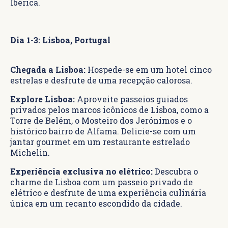
Ibérica.
Dia 1-3: Lisboa, Portugal
Chegada a Lisboa:
Hospede-se em um hotel cinco
estrelas e desfrute de uma recepção calorosa.
Explore Lisboa:
Aproveite passeios guiados
privados pelos marcos icônicos de Lisboa, como a
Torre de Belém, o Mosteiro dos Jerónimos e o
histórico bairro de Alfama. Delicie-se com um
jantar gourmet em um restaurante estrelado
Michelin.
Experiência exclusiva no elétrico:
Descubra o
charme de Lisboa com um passeio privado de
elétrico e desfrute de uma experiência culinária
única em um recanto escondido da cidade.