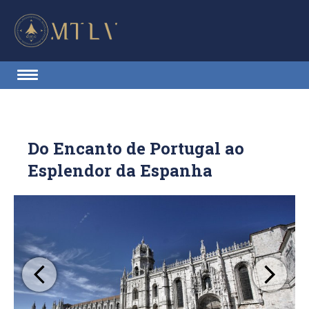
Do Encanto de Portugal ao
Esplendor da Espanha