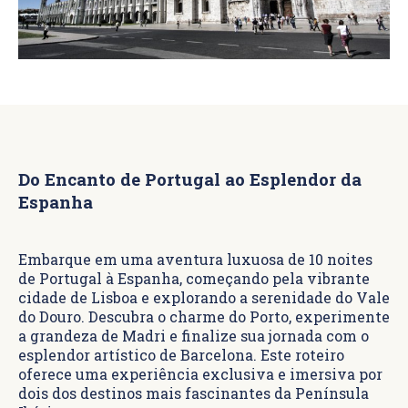
Do Encanto de Portugal ao Esplendor da
Espanha
Embarque em uma aventura luxuosa de 10 noites
de Portugal à Espanha, começando pela vibrante
cidade de Lisboa e explorando a serenidade do Vale
do Douro. Descubra o charme do Porto, experimente
a grandeza de Madri e finalize sua jornada com o
esplendor artístico de Barcelona. Este roteiro
oferece uma experiência exclusiva e imersiva por
dois dos destinos mais fascinantes da Península