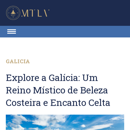
GALICIA
Explore a Galícia: Um
Reino Místico de Beleza
Costeira e Encanto Celta