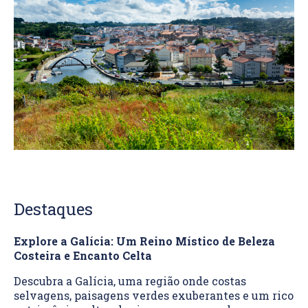
Destaques
Explore a Galícia: Um Reino Místico de Beleza
Costeira e Encanto Celta
Descubra a Galícia, uma região onde costas
selvagens, paisagens verdes exuberantes e um rico