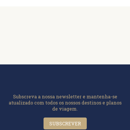
Subscreva a nossa newsletter e mantenha-se
atualizado com todos os nossos destinos e planos
de viagem.
SUBSCREVER